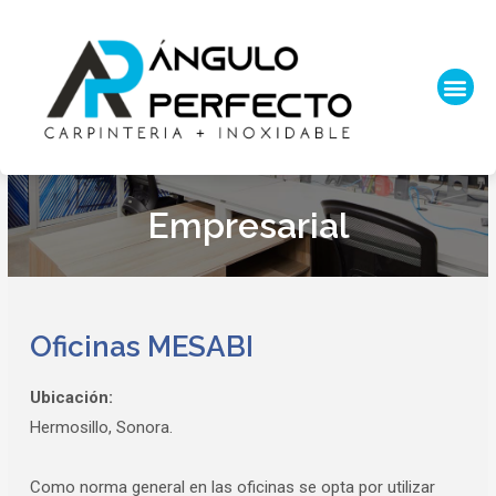
Empresarial
Oficinas MESABI
Ubicación:
Hermosillo, Sonora.
Como norma general en las oficinas se opta por utilizar