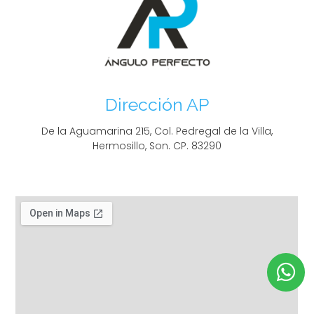
Dirección AP
De la Aguamarina 215, Col. Pedregal de la Villa,
Hermosillo, Son. CP. 83290