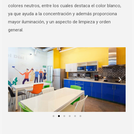
colores neutros, entre los cuales destaca el color blanco,
ya que ayuda a la concentración y además proporciona
mayor iluminación, y un aspecto de limpieza y orden
general.