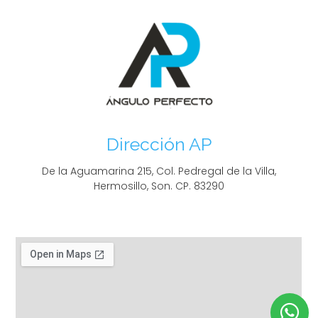
Dirección AP
De la Aguamarina 215, Col. Pedregal de la Villa,
Hermosillo, Son. CP. 83290