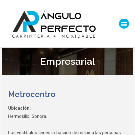
Empresarial
Metrocentro
Ubicación:
Hermosillo, Sonora.
Los vestíbulos tienen la función de recibir a las personas