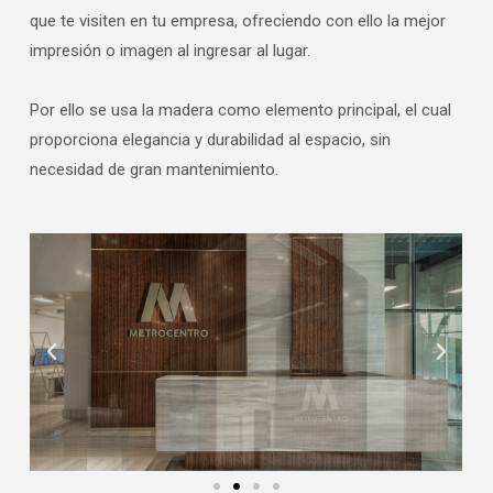
que te visiten en tu empresa, ofreciendo con ello la mejor
impresión o imagen al ingresar al lugar.
Por ello se usa la madera como elemento principal, el cual
proporciona elegancia y durabilidad al espacio, sin
necesidad de gran mantenimiento.